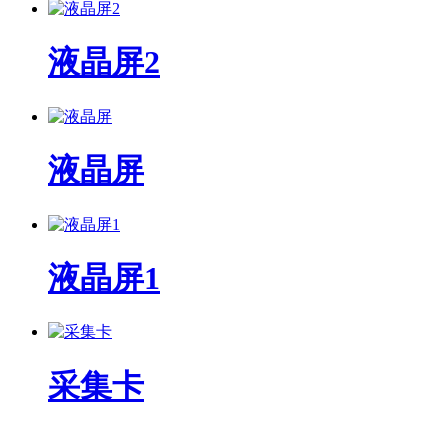
液晶屏2
液晶屏
液晶屏1
采集卡