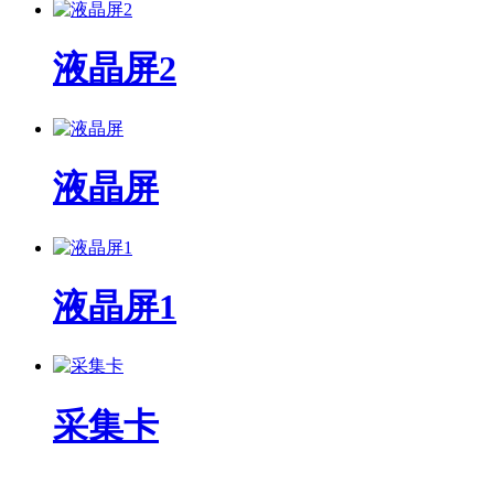
液晶屏2
液晶屏
液晶屏1
采集卡