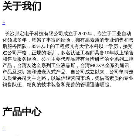
关于我们
+
长沙邦定电子科技有限公司成立于2007年，专注于工业自动
化领域多年，积累了丰富的经验，拥有高素质的专业销售和售
后服务团队，85%以上的工程师具有大学本科以上学历，接受
过公司严格，正规的培训，多名认证工程师具备10年以上销售
和售后服务经验。公司主要代理品牌有台湾研华的全系列工控
产品，台湾友达全系列工业液晶屏，台湾MOXA全系列通讯
产品及深圳集和诚嵌入式产品。自公司成立以来，公司坚持走
以质量兴司为主之路，以诚信经营闯市场，凭借高素质的专业
销售队伍、精良的技术装备和完善的管理迅速崛起。
产品中心
+