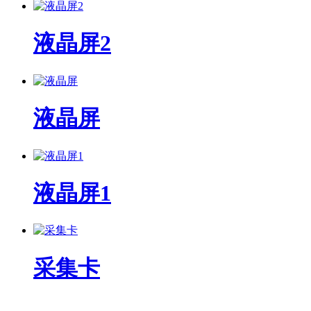
液晶屏2
液晶屏
液晶屏1
采集卡