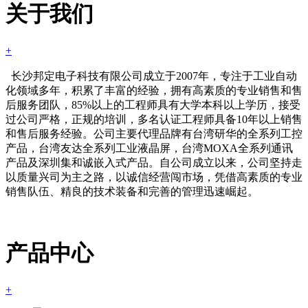
关于我们
+
长沙邦定电子科技有限公司成立于2007年，专注于工业自动
化领域多年，积累了丰富的经验，拥有高素质的专业销售和售
后服务团队，85%以上的工程师具有大学本科以上学历，接受
过公司严格，正规的培训，多名认证工程师具备10年以上销售
和售后服务经验。公司主要代理品牌有台湾研华的全系列工控
产品，台湾友达全系列工业液晶屏，台湾MOXA全系列通讯
产品及深圳集和诚嵌入式产品。自公司成立以来，公司坚持走
以质量兴司为主之路，以诚信经营闯市场，凭借高素质的专业
销售队伍、精良的技术装备和完善的管理迅速崛起。
产品中心
+